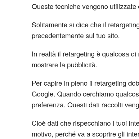
Queste tecniche vengono utilizzate 
Solitamente si dice che il retargeting
precedentemente sul tuo sito.
In realtà il retargeting è qualcosa d
mostrare la pubblicità.
Per capire in pieno il retargeting 
Google. Quando cerchiamo qualcosa
preferenza. Questi dati raccolti ven
Cioè dati che rispecchiano i tuoi int
motivo, perché va a scoprire gli inte