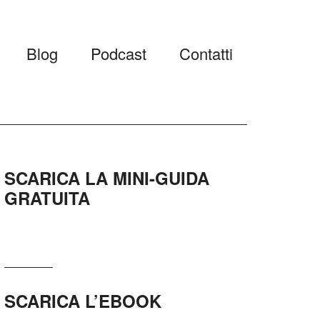
Blog
Podcast
Contatti
SCARICA LA MINI-GUIDA
GRATUITA
SCARICA L’EBOOK