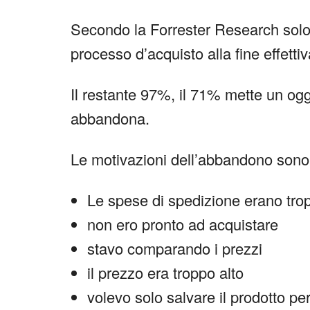
Secondo la Forrester Research solo 
processo d’acquisto alla fine effet
Il restante 97%, il 71% mette un ogg
abbandona.
Le motivazioni dell’abbandono sono
Le spese di spedizione erano trop
non ero pronto ad acquistare
stavo comparando i prezzi
il prezzo era troppo alto
volevo solo salvare il prodotto p