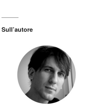
Sull’autore