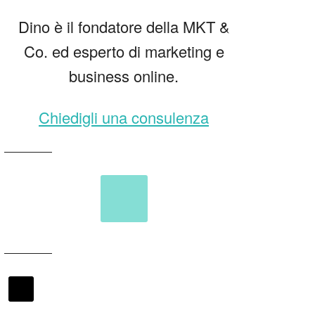
Dino è il fondatore della MKT &
Co. ed esperto di marketing e
business online.
Chiedigli una consulenza