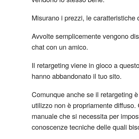
Misurano i prezzi, le caratteristiche 
Avvolte semplicemente vengono distr
chat con un amico.
Il retargeting viene in gioco a quest
hanno abbandonato il tuo sito.
Comunque anche se il retargeting è c
utilizzo non è propriamente diffuso
manuale che si necessita per impos
conoscenze tecniche delle quali bi