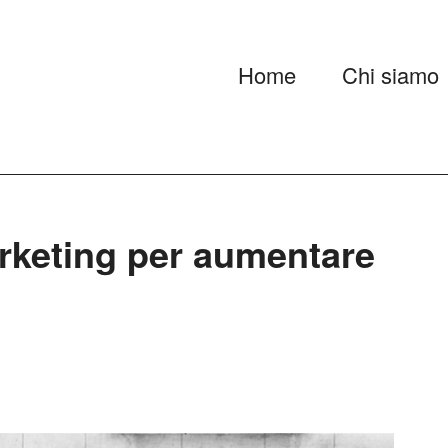
Home
Chi siamo
rketing per aumentare