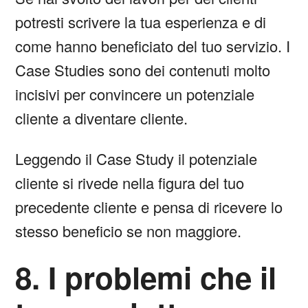
potresti scrivere la tua esperienza e di
come hanno beneficiato del tuo servizio. I
Case Studies sono dei contenuti molto
incisivi per convincere un potenziale
cliente a diventare cliente.
Leggendo il Case Study il potenziale
cliente si rivede nella figura del tuo
precedente cliente e pensa di ricevere lo
stesso beneficio se non maggiore.
8. I problemi che il