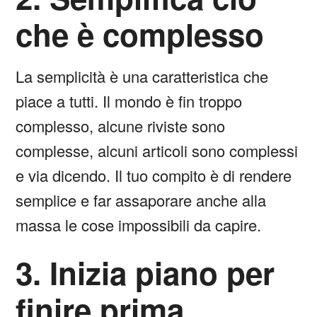
che è complesso
La semplicità è una caratteristica che
piace a tutti. Il mondo è fin troppo
complesso, alcune riviste sono
complesse, alcuni articoli sono complessi
e via dicendo. Il tuo compito è di rendere
semplice e far assaporare anche alla
massa le cose impossibili da capire.
3. Inizia piano per
finire prima