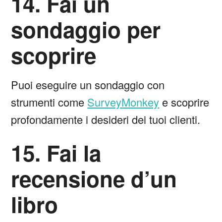
14. Fai un
sondaggio per
scoprire
Puoi eseguire un sondaggio con
strumenti come
SurveyMonkey
e scoprire
profondamente i desideri dei tuoi clienti.
15. Fai la
recensione d’un
libro