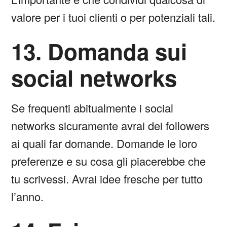
valore per i tuoi clienti o per potenziali tali.
13. Domanda sui
social networks
Se frequenti abitualmente i social
networks sicuramente avrai dei followers
ai quali far domande. Domande le loro
preferenze e su cosa gli piacerebbe che
tu scrivessi. Avrai idee fresche per tutto
l’anno.