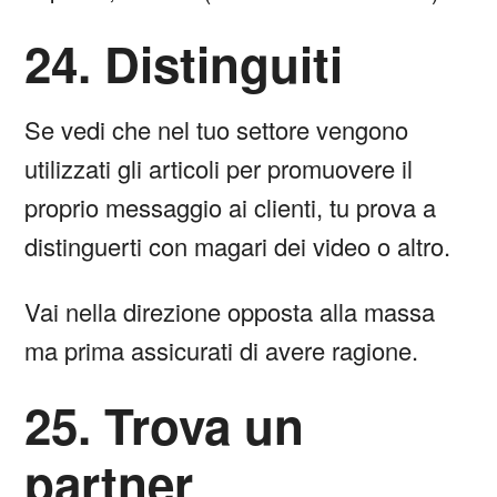
24. Distinguiti
Se vedi che nel tuo settore vengono
utilizzati gli articoli per promuovere il
proprio messaggio ai clienti, tu prova a
distinguerti con magari dei video o altro.
Vai nella direzione opposta alla massa
ma prima assicurati di avere ragione.
25. Trova un
partner