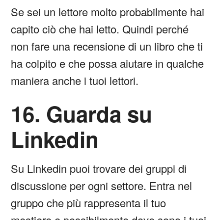
Se sei un lettore molto probabilmente hai
capito ciò che hai letto. Quindi perché
non fare una recensione di un libro che ti
ha colpito e che possa aiutare in qualche
maniera anche i tuoi lettori.
16. Guarda su
Linkedin
Su Linkedin puoi trovare dei gruppi di
discussione per ogni settore. Entra nel
gruppo che più rappresenta il tuo
mestiere e possibilmente dove sono i tuoi