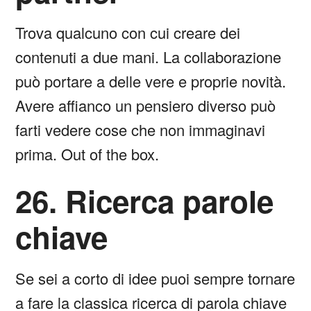
Trova qualcuno con cui creare dei
contenuti a due mani. La collaborazione
può portare a delle vere e proprie novità.
Avere affianco un pensiero diverso può
farti vedere cose che non immaginavi
prima. Out of the box.
26. Ricerca parole
chiave
Se sei a corto di idee puoi sempre tornare
a fare la classica ricerca di parola chiave