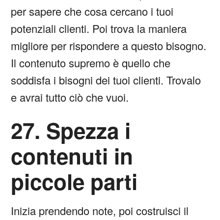
per sapere che cosa cercano i tuoi
potenziali clienti. Poi trova la maniera
migliore per rispondere a questo bisogno.
Il contenuto supremo è quello che
soddisfa i bisogni dei tuoi clienti. Trovalo
e avrai tutto ciò che vuoi.
27. Spezza i
contenuti in
piccole parti
Inizia prendendo note, poi costruisci il