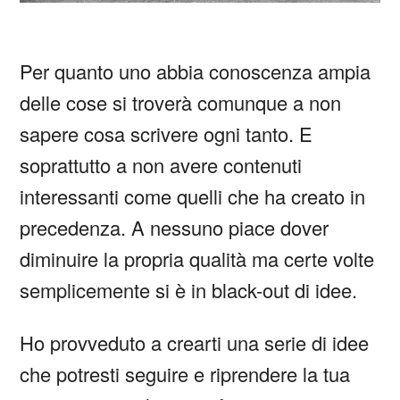
Per quanto uno abbia conoscenza ampia
delle cose si troverà comunque a non
sapere cosa scrivere ogni tanto. E
soprattutto a non avere contenuti
interessanti come quelli che ha creato in
precedenza. A nessuno piace dover
diminuire la propria qualità ma certe volte
semplicemente si è in black-out di idee.
Ho provveduto a crearti una serie di idee
che potresti seguire e riprendere la tua