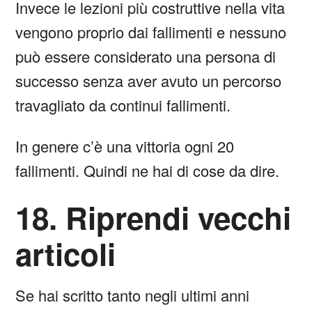
Invece le lezioni più costruttive nella vita
vengono proprio dai fallimenti e nessuno
può essere considerato una persona di
successo senza aver avuto un percorso
travagliato da continui fallimenti.
In genere c’è una vittoria ogni 20
fallimenti. Quindi ne hai di cose da dire.
18. Riprendi vecchi
articoli
Se hai scritto tanto negli ultimi anni