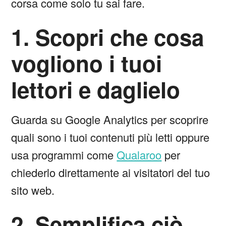
corsa come solo tu sai fare.
1. Scopri che cosa
vogliono i tuoi
lettori e daglielo
Guarda su Google Analytics per scoprire
quali sono i tuoi contenuti più letti oppure
usa programmi come
Qualaroo
per
chiederlo direttamente ai visitatori del tuo
sito web.
2. Semplifica ciò