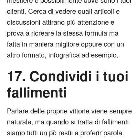
clienti. Cerca di vedere quali articoli e
discussioni attirano più attenzione e
prova a ricreare la stessa formula ma
fatta in maniera migliore oppure con un
altro formato, infografica ad esempio.
17. Condividi i tuoi
fallimenti
Parlare delle proprie vittorie viene sempre
naturale, ma quando si tratta di fallimenti
siamo tutti un pò restii a proferir parola.