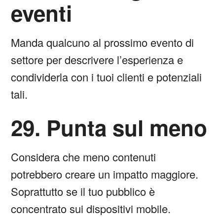
eventi
Manda qualcuno al prossimo evento di
settore per descrivere l’esperienza e
condividerla con i tuoi clienti e potenziali
tali.
29. Punta sul meno
Considera che meno contenuti
potrebbero creare un impatto maggiore.
Soprattutto se il tuo pubblico è
concentrato sui dispositivi mobile.