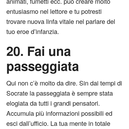
animati, fumetti ecc. può creare molto
entusiasmo nel lettore e tu potresti
trovare nuova linfa vitale nel parlare del
tuo eroe d’infanzia.
20. Fai una
passeggiata
Qui non c’è molto da dire. Sin dai tempi di
Socrate la passeggiata è sempre stata
elogiata da tutti i grandi pensatori.
Accumula più informazioni possibili ed
esci dall’ufficio. La tua mente in totale