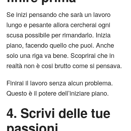
Se inizi pensando che sarà un lavoro
lungo e pesante allora cercherai ogni
scusa possibile per rimandarlo. Inizia
piano, facendo quello che puoi. Anche
solo una riga va bene. Scoprirai che in
realtà non è cosi brutto come si pensava.
Finirai il lavoro senza alcun problema.
Questo è il potere dell’iniziare piano.
4. Scrivi delle tue
passioni