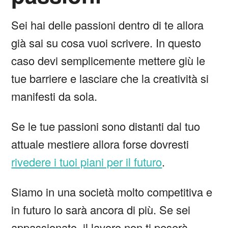
Sei hai delle passioni dentro di te allora
già sai su cosa vuoi scrivere. In questo
caso devi semplicemente mettere giù le
tue barriere e lasciare che la creatività si
manifesti da sola.
Se le tue passioni sono distanti dal tuo
attuale mestiere allora forse dovresti
rivedere i tuoi piani per il futuro
.
Siamo in una società molto competitiva e
in futuro lo sarà ancora di più. Se sei
appassionato, il lavoro non ti peserà.