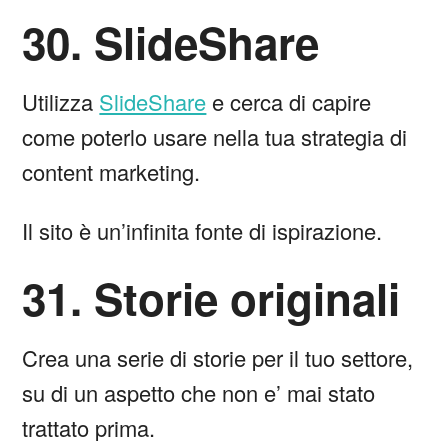
30. SlideShare
Utilizza
SlideShare
e cerca di capire
come poterlo usare nella tua strategia di
content marketing.
Il sito è un’infinita fonte di ispirazione.
31. Storie originali
Crea una serie di storie per il tuo settore,
su di un aspetto che non e’ mai stato
trattato prima.