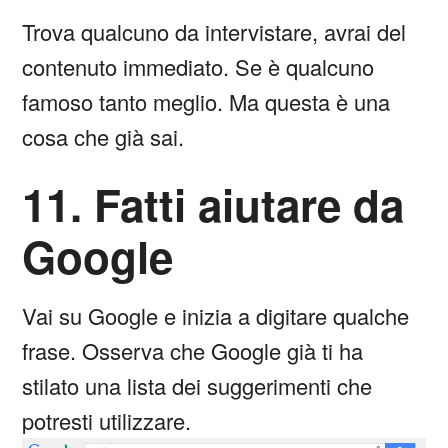
Trova qualcuno da intervistare, avrai del
contenuto immediato. Se è qualcuno
famoso tanto meglio. Ma questa è una
cosa che già sai.
11. Fatti aiutare da
Google
Vai su Google e inizia a digitare qualche
frase. Osserva che Google già ti ha
stilato una lista dei suggerimenti che
potresti utilizzare.