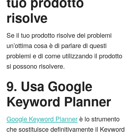
tuo prodotto
risolve
Se il tuo prodotto risolve dei problemi
un’ottima cosa è di parlare di questi
problemi e di come utilizzando il prodotto
si possono risolvere.
9. Usa Google
Keyword Planner
Google Keyword Planner
è lo strumento
che sostituisce definitivamente il Keyword