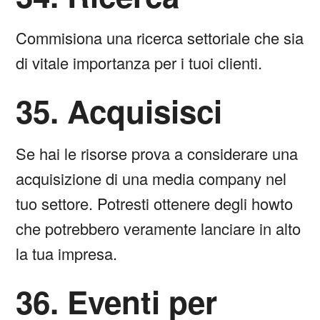
Commisiona una ricerca settoriale che sia
di vitale importanza per i tuoi clienti.
35. Acquisisci
Se hai le risorse prova a considerare una
acquisizione di una media company nel
tuo settore. Potresti ottenere degli howto
che potrebbero veramente lanciare in alto
la tua impresa.
36. Eventi per