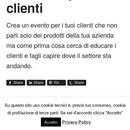
clienti
Crea un evento per i tuoi clienti che non
parli solo dei prodotti della tua azienda
ma come prima cosa cerca di educare i
clienti e fagli capire dove il settore sta
andando.
Share
Share
Pin
Share
Su questo sito uso cookie tecnici e, previo tuo consenso, cookie
di profilazione di terze parti. Se sei d'accordo clicca "Accetto"
Hai bisogno
Privacy Policy
Accetto