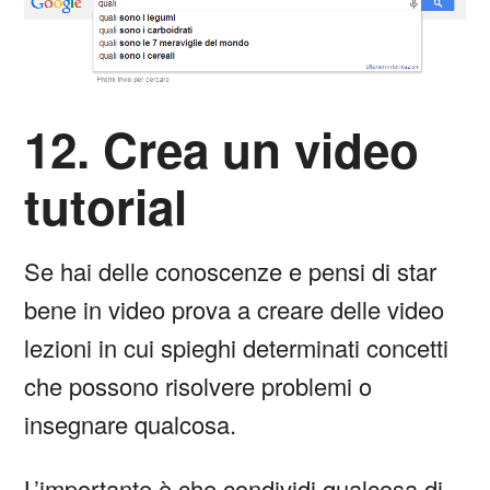
12. Crea un video
tutorial
Se hai delle conoscenze e pensi di star
bene in video prova a creare delle video
lezioni in cui spieghi determinati concetti
che possono risolvere problemi o
insegnare qualcosa.
L’importante è che condividi qualcosa di