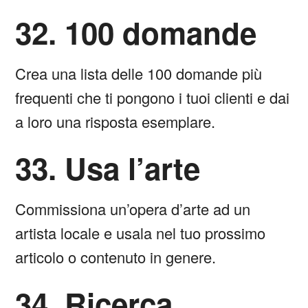
32. 100 domande
Crea una lista delle 100 domande più
frequenti che ti pongono i tuoi clienti e dai
a loro una risposta esemplare.
33. Usa l’arte
Commissiona un’opera d’arte ad un
artista locale e usala nel tuo prossimo
articolo o contenuto in genere.
34. Ricerca