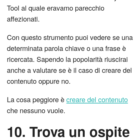
Tool al quale eravamo parecchio
affezionati.
Con questo strumento puoi vedere se una
determinata parola chiave o una frase è
ricercata. Sapendo la popolarità riuscirai
anche a valutare se è il caso di creare del
contenuto oppure no.
La cosa peggiore è
creare del contenuto
che nessuno vuole.
10. Trova un ospite