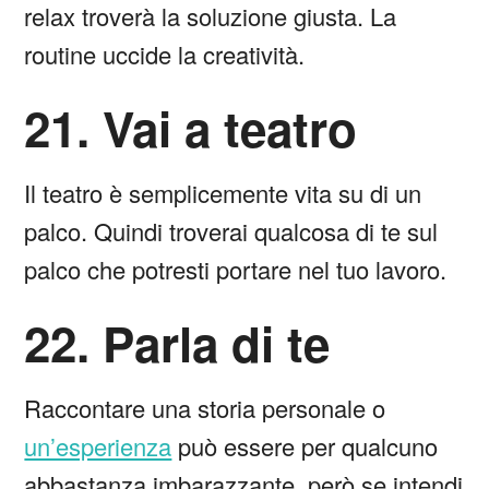
relax troverà la soluzione giusta. La
routine uccide la creatività.
21. Vai a teatro
Il teatro è semplicemente vita su di un
palco. Quindi troverai qualcosa di te sul
palco che potresti portare nel tuo lavoro.
22. Parla di te
Raccontare una storia personale o
un’esperienza
può essere per qualcuno
abbastanza imbarazzante, però se intendi