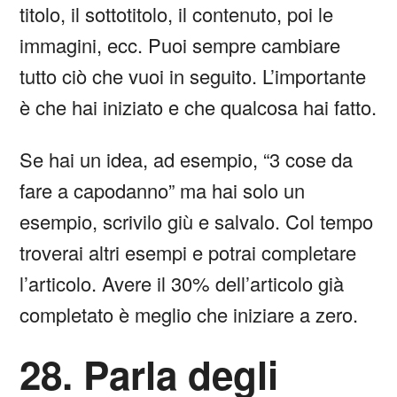
titolo, il sottotitolo, il contenuto, poi le
immagini, ecc. Puoi sempre cambiare
tutto ciò che vuoi in seguito. L’importante
è che hai iniziato e che qualcosa hai fatto.
Se hai un idea, ad esempio, “3 cose da
fare a capodanno” ma hai solo un
esempio, scrivilo giù e salvalo. Col tempo
troverai altri esempi e potrai completare
l’articolo. Avere il 30% dell’articolo già
completato è meglio che iniziare a zero.
28. Parla degli