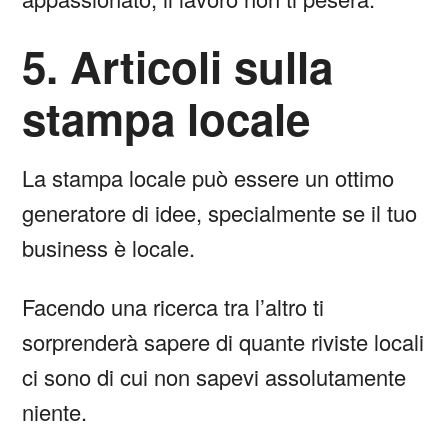
5. Articoli sulla
stampa locale
La stampa locale può essere un ottimo
generatore di idee, specialmente se il tuo
business è locale.
Facendo una ricerca tra l’altro ti
sorprenderà sapere di quante riviste locali
ci sono di cui non sapevi assolutamente
niente.