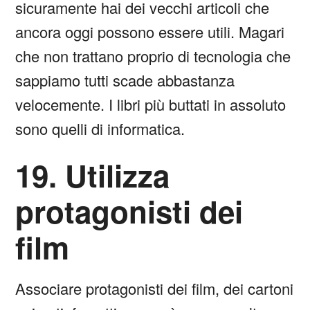
sicuramente hai dei vecchi articoli che
ancora oggi possono essere utili. Magari
che non trattano proprio di tecnologia che
sappiamo tutti scade abbastanza
velocemente. I libri più buttati in assoluto
sono quelli di informatica.
19. Utilizza
protagonisti dei
film
Associare protagonisti dei film, dei cartoni