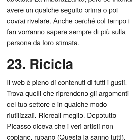
avere un qualche seguito prima o poi
dovrai rivelare. Anche perché col tempo i
fan vorranno sapere sempre di più sulla
persona da loro stimata.
23. Ricicla
Il web è pieno di contenuti di tutti i gusti.
Trova quelli che riprendono gli argomenti
del tuo settore e in qualche modo
riutilizzali. Ricreali meglio. Dopotutto
Picasso diceva che i veri artisti non
copiano, rubano (Questa la sanno tutti).