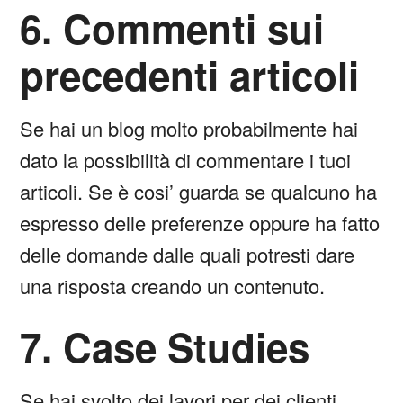
6. Commenti sui
precedenti articoli
Se hai un blog molto probabilmente hai
dato la possibilità di commentare i tuoi
articoli. Se è cosi’ guarda se qualcuno ha
espresso delle preferenze oppure ha fatto
delle domande dalle quali potresti dare
una risposta creando un contenuto.
7. Case Studies
Se hai svolto dei lavori per dei clienti