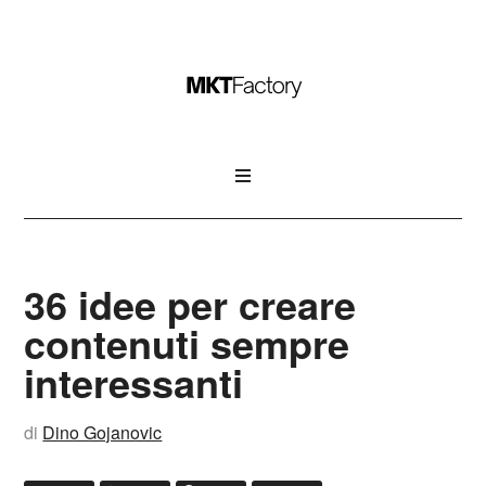
36 idee per creare
contenuti sempre
interessanti
di
Dino Gojanovic